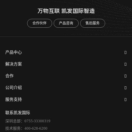
万物互联 凯发国际智造
合作伙伴
产品咨询
售后服务
产品中心
解决方案
合作
公司介绍
服务支持
联系凯发国际
深圳总部：0755-33300319
技术服务：400-628-6200