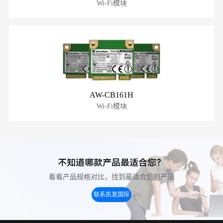
Wi-Fi模块
AW-CB161H
Wi-Fi模块
不知道哪款产品最适合您？
看看产品规格对比，找到最适合您的产品
联系凯发国际