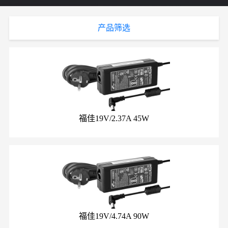
产品筛选
福佳19V/2.37A 45W
福佳19V/4.74A 90W