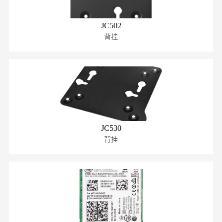
JC502
背挂
JC530
背挂