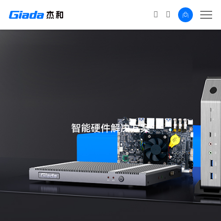
智能硬件解决方案