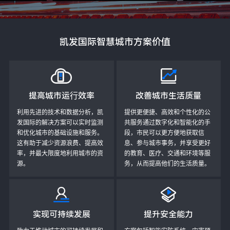
凯发国际智慧城市方案价值
提高城市运⾏效率
改善城市生活质量
利用先进的技术和数据分析，凯
提供更便捷、高效和个性化的公
发国际的解决方案可以实时监测
共服务通过数字化和智能化的手
和优化城市的基础设施和服务。
段，市民可以更方便地获取信
这有助于减少资源浪费、提高效
息、参与城市事务，并享受更好
率，并最大限度地利用城市的资
的教育、医疗、交通和环境等服
源。
务，从而提高他们的生活质量。
实现可持续发展
提升安全能力