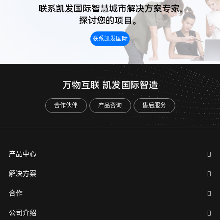
联系凯发国际智慧城市解决方案专家,
探讨您的项目。
联系凯发国际
万物互联 凯发国际智造
合作伙伴
产品咨询
售后服务
产品中心
解决方案
合作
公司介绍