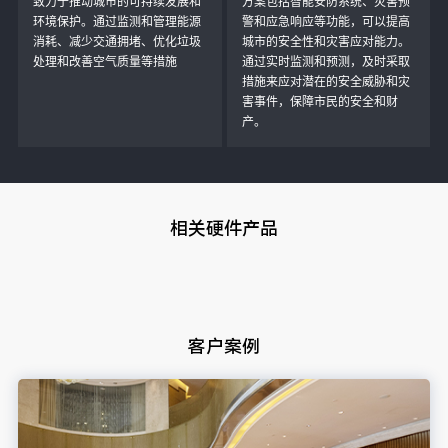
致力于推动城市的可持续发展和
方案包括智能安防系统、灾害预
环境保护。通过监测和管理能源
警和应急响应等功能，可以提高
消耗、减少交通拥堵、优化垃圾
城市的安全性和灾害应对能力。
处理和改善空气质量等措施
通过实时监测和预测，及时采取
措施来应对潜在的安全威胁和灾
害事件，保障市民的安全和财
产。
相关硬件产品
客户案例