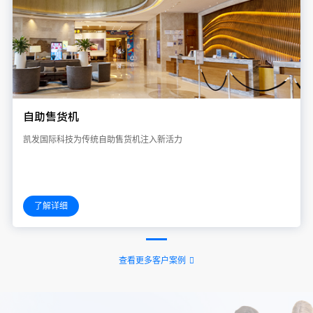
自助售货机
凯发国际科技为传统自助售货机注入新活力
了解详细
查看更多客户案例