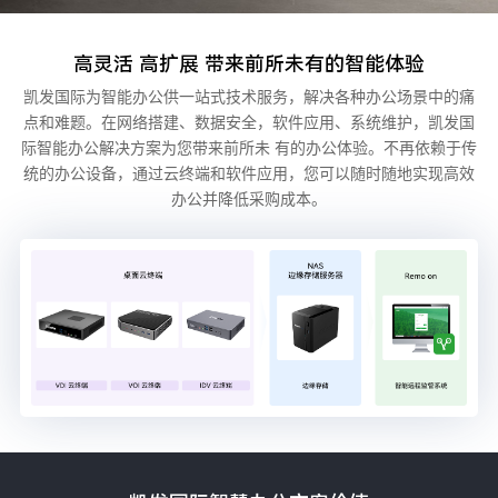
高灵活 高扩展 带来前所未有的智能体验
凯发国际为智能办公供一站式技术服务，解决各种办公场景中的痛
点和难题。在网络搭建、数据安全，软件应用、系统维护，凯发国
际智能办公解决方案为您带来前所未
有的办公体验。不再依赖于传
统的办公设备，通过云终端和软件应用，您可以随时随地实现高效
办公并降低采购成本。