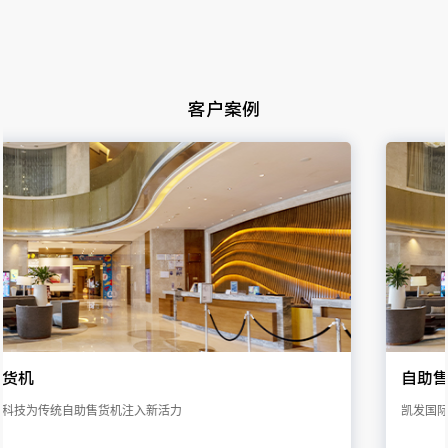
客户案例
自助售货机
凯发国际科技为传统自助售货机注入新活力