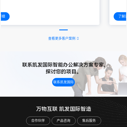
了解详细
查看更多客户案例
联系凯发国际智能办公解决方案专家,
探讨您的项目。
联系凯发国际
万物互联 凯发国际智造
合作伙伴
产品咨询
售后服务