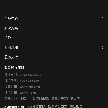
产品中心
解决方案
合作
公司介绍
服务支持
联系凯发国际
深圳总部：0755-33300319
技术服务：400-628-6200
销售邮箱：www.kaifa.com
技术邮箱：www.k8.com
总部地址：中国广东省深圳市南山区豪方天际广场37层
加入凯发国际
联系凯发国际
隐私政策