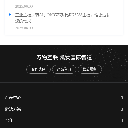
2025.06.09
工业主板玩转AI：RK3576对比RK3588主板，谁更适配
您的需求
2025.06.09
万物互联 凯发国际智造
合作伙伴
产品咨询
售后服务
产品中心
解决方案
合作